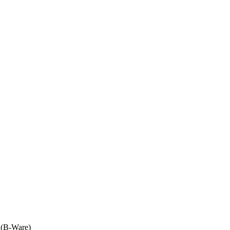
 (B-Ware)