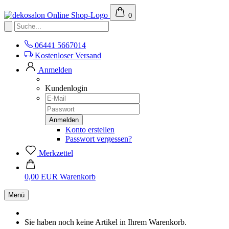
0
06441 5667014
Kostenloser Versand
Anmelden
Kundenlogin
Konto erstellen
Passwort vergessen?
Merkzettel
0,00 EUR
Warenkorb
Menü
Sie haben noch keine Artikel in Ihrem Warenkorb.