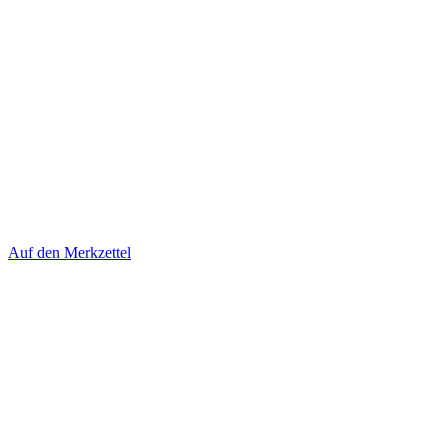
Auf den Merkzettel