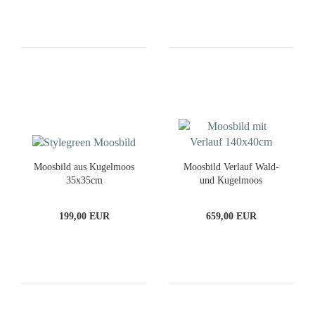
Moosbild aus Kugelmoos
Moosbild Verlauf Wald-
35x35cm
und Kugelmoos
140x40cm
199,00 EUR
659,00 EUR