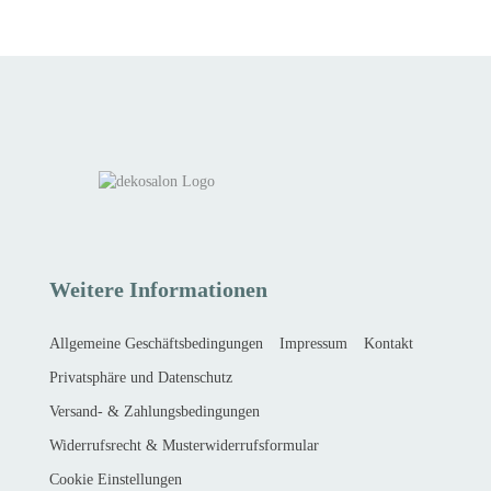
Weitere Informationen
Allgemeine Geschäftsbedingungen
Impressum
Kontakt
Privatsphäre und Datenschutz
Versand- & Zahlungsbedingungen
Widerrufsrecht & Musterwiderrufsformular
Cookie Einstellungen