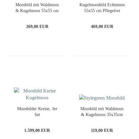
Moosbild mit Waldmoos
Kugelmoosbild Echtmoos
& Kugelmoos 55x55 cm
55x55 cm Pflegefrei
gerahmt
269,00 EUR
469,00 EUR
Moosbilder Kreise, 3er
Moosbild mit Waldmoos
Set
& Kugelmoos 35x35cm
1.599,00 EUR
119,00 EUR