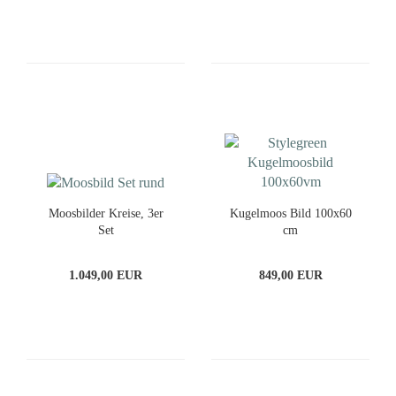
Moosbilder Kreise, 3er
Kugelmoos Bild 100x60
Set
cm
1.049,00 EUR
849,00 EUR