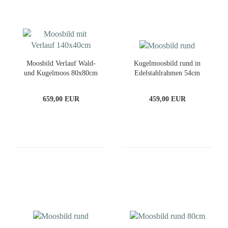
Moosbild Verlauf Wald-
Kugelmoosbild rund in
und Kugelmoos 80x80cm
Edelstahlrahmen 54cm
659,00 EUR
459,00 EUR