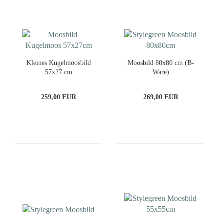
Kleines Kugelmoosbild
Moosbild 80x80 cm (B-
57x27 cm
Ware)
259,00 EUR
269,00 EUR