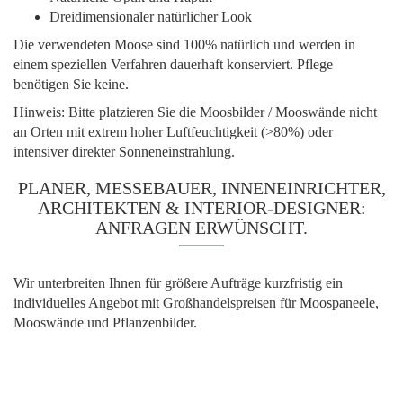
Dreidimensionaler natürlicher Look
Die verwendeten Moose sind 100% natürlich und werden in
einem speziellen Verfahren dauerhaft konserviert. Pflege
benötigen Sie keine.
Hinweis: Bitte platzieren Sie die Moosbilder / Mooswände nicht
an Orten mit extrem hoher Luftfeuchtigkeit (>80%) oder
intensiver direkter Sonneneinstrahlung.
PLANER, MESSEBAUER, INNENEINRICHTER,
ARCHITEKTEN & INTERIOR-DESIGNER:
ANFRAGEN ERWÜNSCHT.
Wir unterbreiten Ihnen für größere Aufträge kurzfristig ein
individuelles Angebot mit Großhandelspreisen für Moospaneele,
Mooswände und Pflanzenbilder.