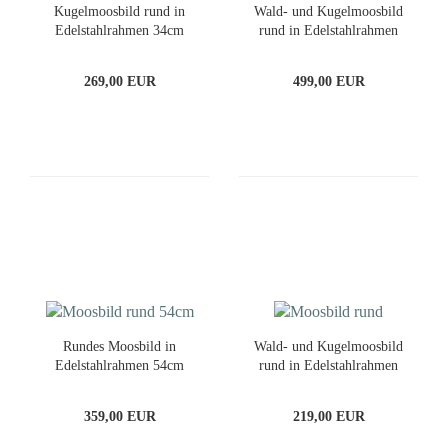
Kugelmoosbild rund in
Wald- und Kugelmoosbild
Edelstahlrahmen 34cm
rund in Edelstahlrahmen
80cm
269,00 EUR
499,00 EUR
Rundes Moosbild in
Wald- und Kugelmoosbild
Edelstahlrahmen 54cm
rund in Edelstahlrahmen
34cm
359,00 EUR
219,00 EUR