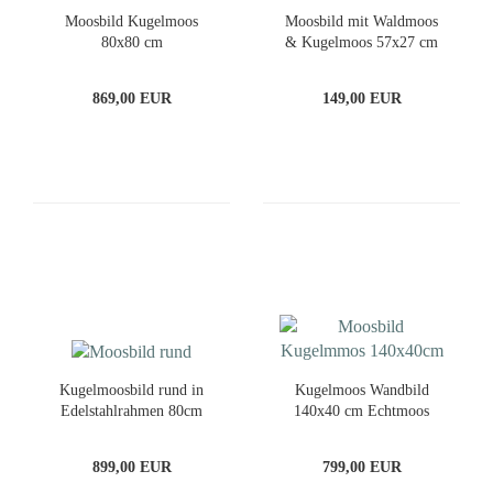
Moosbild Kugelmoos
Moosbild mit Waldmoos
80x80 cm
& Kugelmoos 57x27 cm
im Rahmen
869,00 EUR
149,00 EUR
Kugelmoosbild rund in
Kugelmoos Wandbild
Edelstahlrahmen 80cm
140x40 cm Echtmoos
899,00 EUR
799,00 EUR