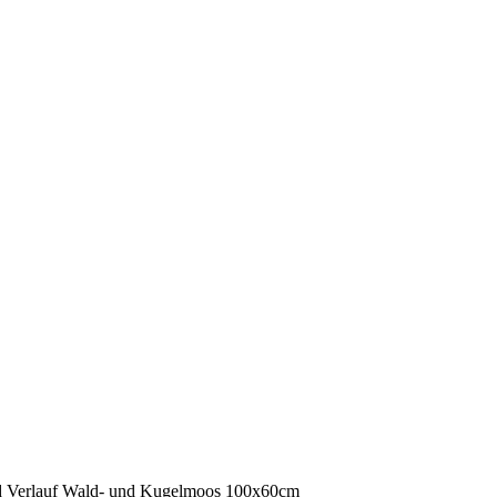
d Verlauf Wald- und Kugelmoos 100x60cm