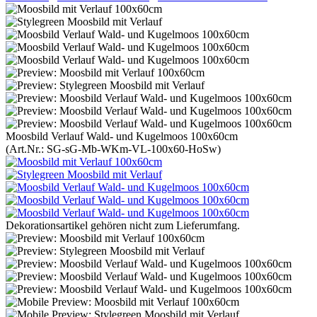
Moosbild Verlauf Wald- und Kugelmoos 100x60cm
(Art.Nr.:
SG-sG-Mb-WKm-VL-100x60-HoSw
)
Dekorationsartikel gehören nicht zum Lieferumfang.