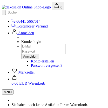
0
06441 5667014
Kostenloser Versand
Anmelden
Kundenlogin
Konto erstellen
Passwort vergessen?
Merkzettel
0,00 EUR
Warenkorb
Menü
Sie haben noch keine Artikel in Ihrem Warenkorb.